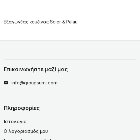
Εξαγωγέας κουζίνας Soler & Palau
Επικοινωνήστε μαζί μας
info@groupsumi.com
Πληροφορίες
Ιστολόγιο
Ο λογαριασμός μου