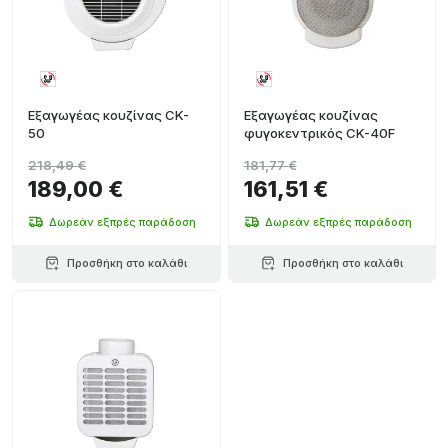
Εξαγωγέας κουζίνας CK-
Εξαγωγέας κουζίνας
50
φυγοκεντρικός CK-40F
218,49 €
181,77 €
189,00 €
161,51 €
Δωρεάν εξπρές παράδοση
Δωρεάν εξπρές παράδοση
Προσθήκη στο καλάθι
Προσθήκη στο καλάθι