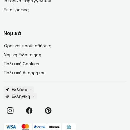
Ιστορικό παραγγελιών
Επιστροφές
Νομικά
Όροι και προϋποθέσεις
Νομική Ειδοποίηση
Πολιτική Cookies
Πολιτική Απορρήτου
Ελλάδα
Ελληνική