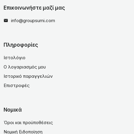
Επικοινωνήστε μαζί μας
info@groupsumi.com
Πληροφορίες
Ιστολόγιο
Ο λογαριασμός μου
Ιστορικό παραγγελιών
Επιστροφές
Νομικά
Όροι και προϋποθέσεις
Νομική Ειδοποίηση