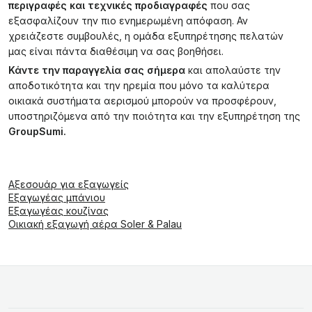
περιγραφές και τεχνικές προδιαγραφές
που σας
εξασφαλίζουν την πιο ενημερωμένη απόφαση. Αν
χρειάζεστε συμβουλές, η ομάδα εξυπηρέτησης πελατών
μας είναι πάντα διαθέσιμη να σας βοηθήσει.
Κάντε την παραγγελία σας σήμερα
και απολαύστε την
αποδοτικότητα και την ηρεμία που μόνο τα καλύτερα
οικιακά συστήματα αερισμού μπορούν να προσφέρουν,
υποστηριζόμενα από την ποιότητα και την εξυπηρέτηση της
GroupSumi.
Αξεσουάρ για εξαγωγείς
Εξαγωγέας μπάνιου
Εξαγωγέας κουζίνας
Οικιακή εξαγωγή αέρα Soler & Palau