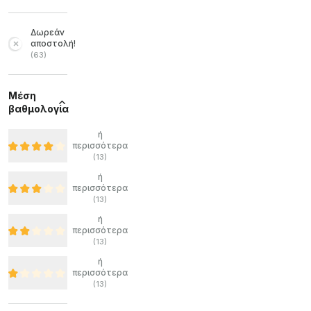
Δωρεάν
αποστολή!
(
63
)
Μέση
βαθμολογία
ή
περισσότερα
(
13
)
ή
περισσότερα
(
13
)
ή
περισσότερα
(
13
)
ή
περισσότερα
(
13
)