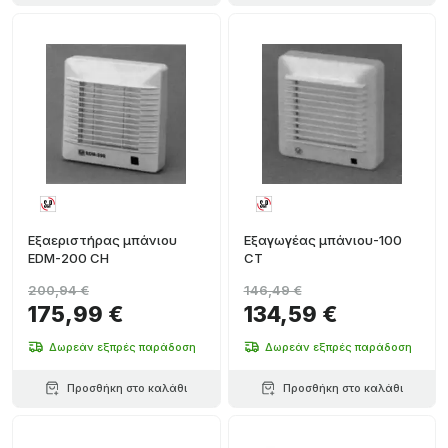
Εξαεριστήρας μπάνιου
Εξαγωγέας μπάνιου-100
EDM-200 CH
CT
200,94 €
146,49 €
175,99 €
134,59 €
Δωρεάν εξπρές παράδοση
Δωρεάν εξπρές παράδοση
Προσθήκη στο καλάθι
Προσθήκη στο καλάθι