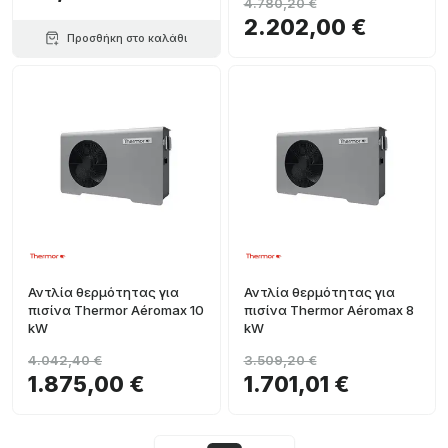
4.780,20 €
2.202,00 €
Προσθήκη στο καλάθι
Αντλία θερμότητας για
Αντλία θερμότητας για
πισίνα Thermor Aéromax 10
πισίνα Thermor Aéromax 8
kW
kW
4.042,40 €
3.509,20 €
1.875,00 €
1.701,01 €