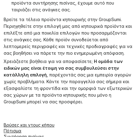
προϊόντα συντήρησης πισίνας, έχουμε αυτό που
ταιριάζει στις ανάγκες σας.
Βρείτε τα τέλεια προϊόντα κηπουρικής στην GroupSumi.
Περιηγηθείτε στην επιλογή μας από κηπουρικά προϊόντα και
επιλέξτε από μια ποικιλία επιλογών που προσαρμόζονται
στις ανάγκες σας. Κάθε προϊόν συνοδεύεται από
λεπτομερείς περιγραφές και τεχνικές προδιαγραφές για να
σας βοηθήσει να πάρετε την πιο ενημερωμένη απόφαση.
Χρειάζεστε βοήθεια για να αποφασίσετε;
Η ομάδα των
ειδικών μας είναι έτοιμη να σας συμβουλεύσει στην
κατάλληλη επιλογή
, παρέχοντάς σας μια εμπειρία αγορών
χωρίς προβλήματα. Κάντε την παραγγελία σας σήμερα και
εξασφαλίστε τη φροντίδα και την ομορφιά των εξωτερικών
σας χώρων με τα προϊόντα κηπουρικής που μόνο η
GroupSumi μπορεί να σας προσφέρει.
Βρύσες και ντους κήπου
Πότισμα
Συντήρηση πισίνας