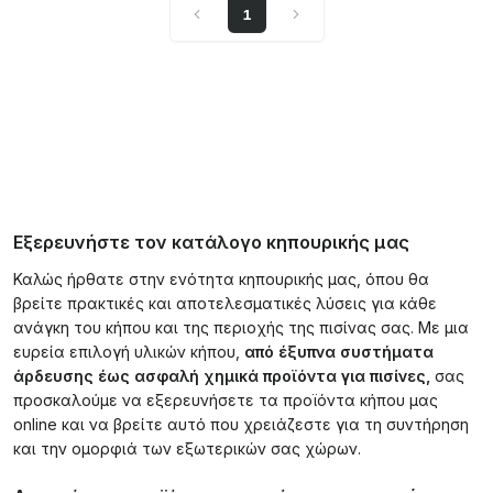
1
Εξερευνήστε τον κατάλογο κηπουρικής μας
Καλώς ήρθατε στην ενότητα κηπουρικής μας, όπου θα
βρείτε πρακτικές και αποτελεσματικές λύσεις για κάθε
ανάγκη του κήπου και της περιοχής της πισίνας σας. Με μια
ευρεία επιλογή υλικών κήπου,
από έξυπνα συστήματα
άρδευσης έως ασφαλή χημικά προϊόντα για πισίνες,
σας
προσκαλούμε να εξερευνήσετε τα προϊόντα κήπου μας
online και να βρείτε αυτό που χρειάζεστε για τη συντήρηση
και την ομορφιά των εξωτερικών σας χώρων.