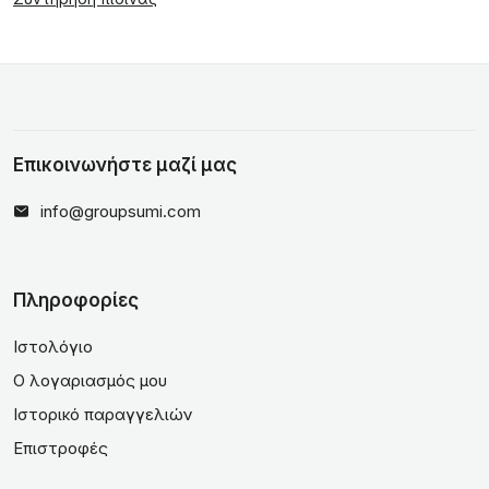
Επικοινωνήστε μαζί μας
info@groupsumi.com
Πληροφορίες
Ιστολόγιο
Ο λογαριασμός μου
Ιστορικό παραγγελιών
Επιστροφές