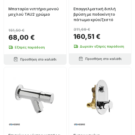
Μπαταρία νιπτήρα μονού
Επαγγελματική διπλή
μοχλού TAU2 χρώμιο
βρύση με ποδοκίνητο
πάτωμα κρύο/ζεστό
311,69 €
151,50 €
160,51 €
68,00 €
Δωρεάν εξπρές παράδοση
Εξπρές παράδοση
Προσθήκη στο καλάθι
Προσθήκη στο καλάθι