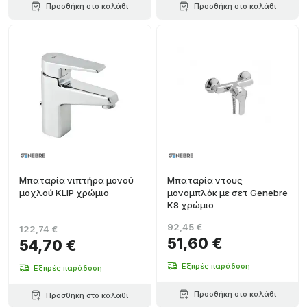
Προσθήκη στο καλάθι
Προσθήκη στο καλάθι
Μπαταρία νιπτήρα μονού
Μπαταρία ντους
μοχλού KLIP χρώμιο
μονομπλόκ με σετ Genebre
K8 χρώμιο
92,45 €
122,74 €
51,60 €
54,70 €
Εξπρές παράδοση
Εξπρές παράδοση
Προσθήκη στο καλάθι
Προσθήκη στο καλάθι