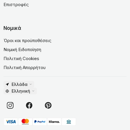
Επιστροφές
Νομικά
Όροι και προϋποθέσεις
Νομική Ειδοποίηση
Πολιτική Cookies
Πολιτική Απορρήτου
Ελλάδα
Ελληνική