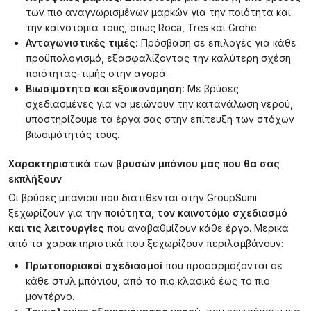
των πιο αναγνωρισμένων μαρκών για την ποιότητα και
την καινοτομία τους, όπως Roca, Tres και Grohe.
Ανταγωνιστικές τιμές:
Πρόσβαση σε επιλογές για κάθε
προϋπολογισμό, εξασφαλίζοντας την καλύτερη σχέση
ποιότητας-τιμής στην αγορά.
Βιωσιμότητα και εξοικονόμηση:
Με βρύσες
σχεδιασμένες για να μειώνουν την κατανάλωση νερού,
υποστηρίζουμε τα έργα σας στην επίτευξη των στόχων
βιωσιμότητάς τους.
Χαρακτηριστικά των βρυσών μπάνιου μας που θα σας
εκπλήξουν
Οι βρύσες μπάνιου που διατίθενται στην GroupSumi
ξεχωρίζουν για την
ποιότητα, τον καινοτόμο σχεδιασμό
και τις λειτουργίες
που αναβαθμίζουν κάθε έργο. Μερικά
από τα χαρακτηριστικά που ξεχωρίζουν περιλαμβάνουν:
Πρωτοποριακοί σχεδιασμοί
που προσαρμόζονται σε
κάθε στυλ μπάνιου, από το πιο κλασικό έως το πιο
μοντέρνο.