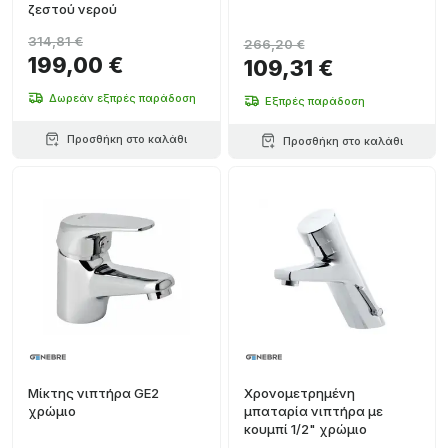
ζεστού νερού
314,81 €
266,20 €
199,00 €
109,31 €
Δωρεάν εξπρές παράδοση
Εξπρές παράδοση
Προσθήκη στο καλάθι
Προσθήκη στο καλάθι
Μίκτης νιπτήρα GE2
Χρονομετρημένη
χρώμιο
μπαταρία νιπτήρα με
κουμπί 1/2" χρώμιο