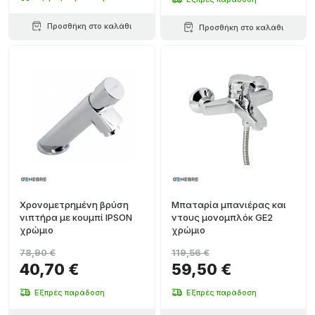
Προσθήκη στο καλάθι
Προσθήκη στο καλάθι
Χρονομετρημένη βρύση
Μπαταρία μπανιέρας και
νιπτήρα με κουμπί IPSON
ντους μονομπλόκ GE2
χρώμιο
χρώμιο
78,90 €
119,56 €
40,70 €
59,50 €
Εξπρές παράδοση
Εξπρές παράδοση