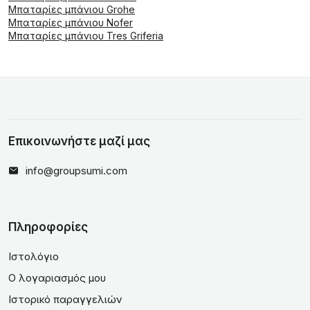
Μπαταρίες μπάνιου Grohe
Μπαταρίες μπάνιου Nofer
Μπαταρίες μπάνιου Tres Griferia
Επικοινωνήστε μαζί μας
info@groupsumi.com
Πληροφορίες
Ιστολόγιο
Ο λογαριασμός μου
Ιστορικό παραγγελιών