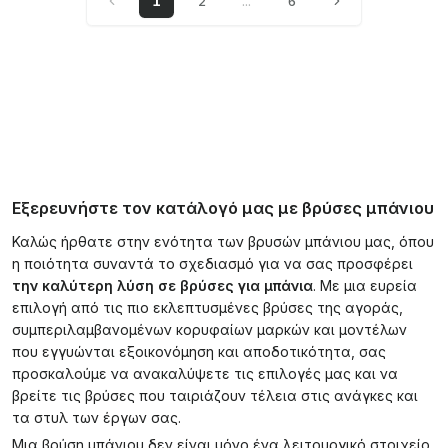
1
2
...
6
Εξερευνήστε τον κατάλογό μας με βρύσες μπάνιου
Καλώς ήρθατε στην ενότητα των βρυσών μπάνιου μας, όπου
η ποιότητα συναντά το σχεδιασμό για να σας προσφέρει
την καλύτερη λύση σε βρύσες για μπάνια
. Με μια ευρεία
επιλογή από τις πιο εκλεπτυσμένες βρύσες της αγοράς,
συμπεριλαμβανομένων κορυφαίων μαρκών και μοντέλων
που εγγυώνται εξοικονόμηση και αποδοτικότητα, σας
προσκαλούμε να ανακαλύψετε τις επιλογές μας και να
βρείτε τις βρύσες που ταιριάζουν τέλεια στις ανάγκες και
τα στυλ των έργων σας.
Μια βρύση μπάνιου δεν είναι μόνο ένα λειτουργικό στοιχείο,