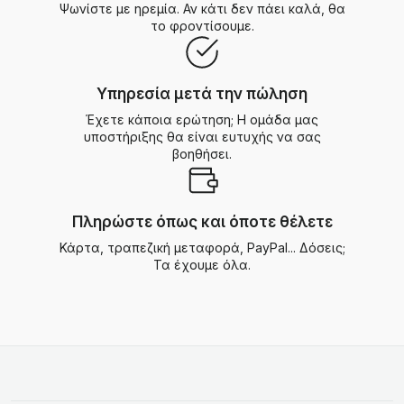
Ψωνίστε με ηρεμία. Αν κάτι δεν πάει καλά, θα
το φροντίσουμε.
Υπηρεσία μετά την πώληση
Έχετε κάποια ερώτηση; Η ομάδα μας
υποστήριξης θα είναι ευτυχής να σας
βοηθήσει.
Πληρώστε όπως και όποτε θέλετε
Κάρτα, τραπεζική μεταφορά, PayPal... Δόσεις;
Τα έχουμε όλα.