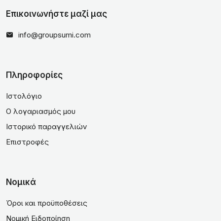
Επικοινωνήστε μαζί μας
info@groupsumi.com
Πληροφορίες
Ιστολόγιο
Ο λογαριασμός μου
Ιστορικό παραγγελιών
Επιστροφές
Νομικά
Όροι και προϋποθέσεις
Νομική Ειδοποίηση