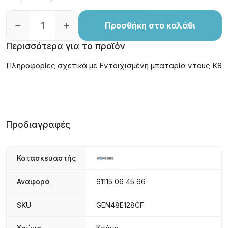
Προσθήκη στο καλάθι
Περισσότερα για το προϊόν
Πληροφορίες σχετικά με Εντοιχισμένη μπαταρία ντους K8
Προδιαγραφές
Κατασκευαστής
Αναφορά
61115 06 45 66
SKU
GEN48E128CF