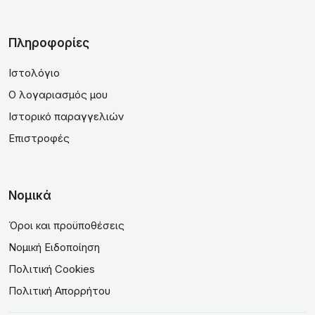
Πληροφορίες
Ιστολόγιο
Ο λογαριασμός μου
Ιστορικό παραγγελιών
Επιστροφές
Νομικά
Όροι και προϋποθέσεις
Νομική Ειδοποίηση
Πολιτική Cookies
Πολιτική Απορρήτου