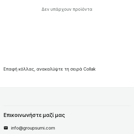
Δεν υπάρχουν προϊόντα
Επαφή κόλλας, ανακαλύψτε τη σειρά Collak
Επικοινωνήστε μαζί μας
info@groupsumi.com