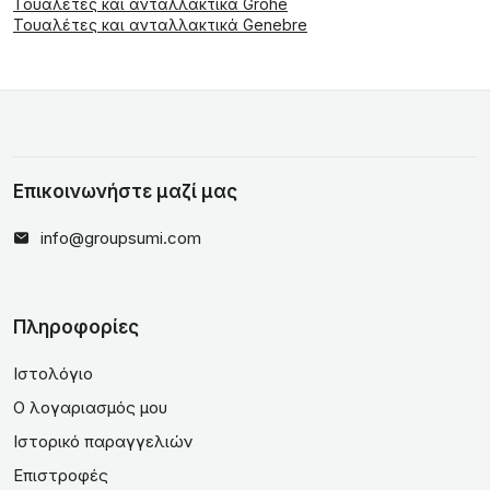
Τουαλέτες και ανταλλακτικά Grohe
Τουαλέτες και ανταλλακτικά Genebre
Επικοινωνήστε μαζί μας
info@groupsumi.com
Πληροφορίες
Ιστολόγιο
Ο λογαριασμός μου
Ιστορικό παραγγελιών
Επιστροφές