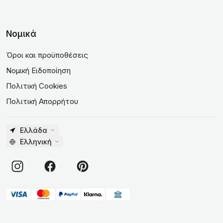
Νομικά
Όροι και προϋποθέσεις
Νομική Ειδοποίηση
Πολιτική Cookies
Πολιτική Απορρήτου
Ελλάδα
Ελληνική