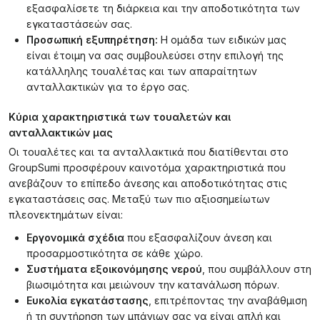
εξασφαλίσετε τη διάρκεια και την αποδοτικότητα των
εγκαταστάσεών σας.
Προσωπική εξυπηρέτηση:
Η ομάδα των ειδικών μας
είναι έτοιμη να σας συμβουλεύσει στην επιλογή της
κατάλληλης τουαλέτας και των απαραίτητων
ανταλλακτικών για το έργο σας.
Κύρια χαρακτηριστικά των τουαλετών και
ανταλλακτικών μας
Οι τουαλέτες και τα ανταλλακτικά που διατίθενται στο
GroupSumi προσφέρουν καινοτόμα χαρακτηριστικά που
ανεβάζουν το επίπεδο άνεσης και αποδοτικότητας στις
εγκαταστάσεις σας. Μεταξύ των πιο αξιοσημείωτων
πλεονεκτημάτων είναι:
Εργονομικά σχέδια
που εξασφαλίζουν άνεση και
προσαρμοστικότητα σε κάθε χώρο.
Συστήματα εξοικονόμησης νερού
, που συμβάλλουν στη
βιωσιμότητα και μειώνουν την κατανάλωση πόρων.
Ευκολία εγκατάστασης
, επιτρέποντας την αναβάθμιση
ή τη συντήρηση των μπάνιων σας να είναι απλή και