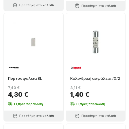
Προσθήκη στο καλάθι
Προσθήκη στο καλάθι
Πορτασφάλεια BL
Κυλινδρική ασφάλεια /0/2
7,40 €
3,11 €
4,30 €
1,40 €
Εξπρές παράδοση
Εξπρές παράδοση
Προσθήκη στο καλάθι
Προσθήκη στο καλάθι