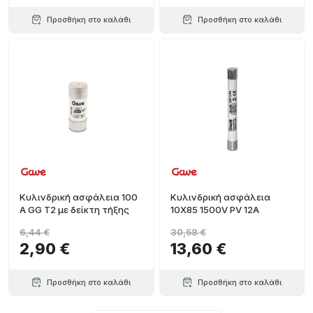
Προσθήκη στο καλάθι
Προσθήκη στο καλάθι
Κυλινδρική ασφάλεια 100
Κυλινδρική ασφάλεια
Α GG T2 με δείκτη τήξης
10X85 1500V PV 12A
6,44 €
30,58 €
2,90 €
13,60 €
Προσθήκη στο καλάθι
Προσθήκη στο καλάθι