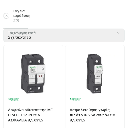
Ταχεία
παράδοση
(
20
)
Ταξινόμηση κατά
Σχετικότητα
Ασφαλειοδιακόπτης ΜΕ
Ασφαλειοθήκη χωρίς
ΠΙΛΟΤΟ 1P+N 25A
πιλότο 1P 25A ασφάλεια
ΑΣΦΑΛΕΙΑ 8,5X31,5
8,5X31,5