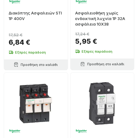
Διακόπτης Ασφαλειών STI
Ασφαλειοθήκη χωρίς
1P 400V
ενδεικτική λυχνία 1P 32A
ασφάλεια 10X38
17,24 €
17,52 €
5,95 €
6,84 €
Εξπρές παράδοση
Εξπρές παράδοση
Προσθήκη στο καλάθι
Προσθήκη στο καλάθι