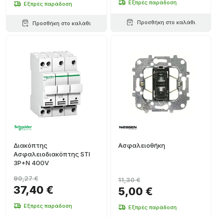
Εξπρές παράδοση
Εξπρές παράδοση
Προσθήκη στο καλάθι
Προσθήκη στο καλάθι
Διακόπτης
Ασφαλειοθήκη
Ασφαλειοδιακόπτης STI
3P+N 400V
90,27 €
11,30 €
37,40 €
5,00 €
Εξπρές παράδοση
Εξπρές παράδοση