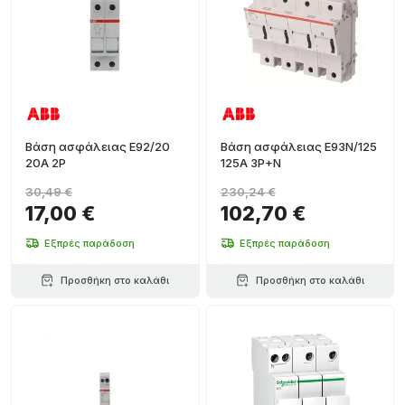
Βάση ασφάλειας E92/20
Βάση ασφάλειας E93N/125
20A 2P
125A 3P+N
30,49 €
230,24 €
17,00 €
102,70 €
Εξπρές παράδοση
Εξπρές παράδοση
Προσθήκη στο καλάθι
Προσθήκη στο καλάθι