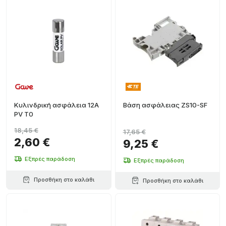
Κυλινδρική ασφάλεια 12A
Βάση ασφάλειας ZS10-SF
PV T0
18,45 €
17,65 €
2,60 €
9,25 €
Εξπρές παράδοση
Εξπρές παράδοση
Προσθήκη στο καλάθι
Προσθήκη στο καλάθι