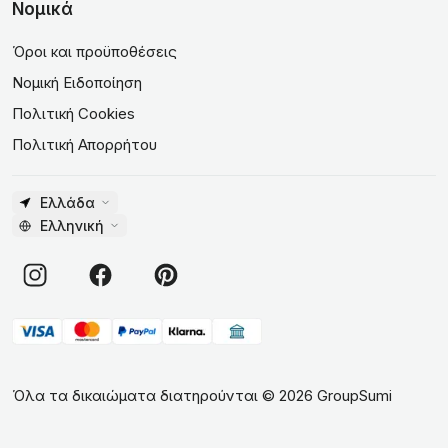
Νομικά
Όροι και προϋποθέσεις
Νομική Ειδοποίηση
Πολιτική Cookies
Πολιτική Απορρήτου
Ελλάδα
Ελληνική
Όλα τα δικαιώματα διατηρούνται
©
2026
GroupSumi