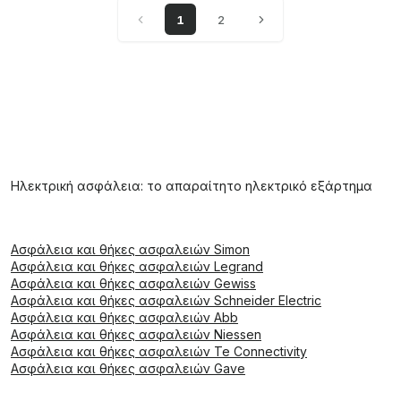
1
2
Ηλεκτρική ασφάλεια: το απαραίτητο ηλεκτρικό εξάρτημα
Ασφάλεια και θήκες ασφαλειών Simon
Ασφάλεια και θήκες ασφαλειών Legrand
Ασφάλεια και θήκες ασφαλειών Gewiss
Ασφάλεια και θήκες ασφαλειών Schneider Electric
Ασφάλεια και θήκες ασφαλειών Abb
Ασφάλεια και θήκες ασφαλειών Niessen
Ασφάλεια και θήκες ασφαλειών Te Connectivity
Ασφάλεια και θήκες ασφαλειών Gave