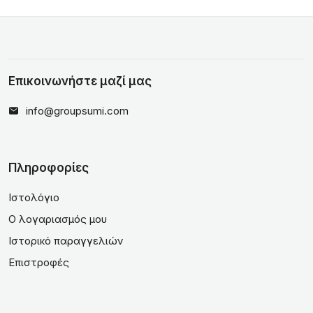
Επικοινωνήστε μαζί μας
info@groupsumi.com
Πληροφορίες
Ιστολόγιο
Ο λογαριασμός μου
Ιστορικό παραγγελιών
Επιστροφές