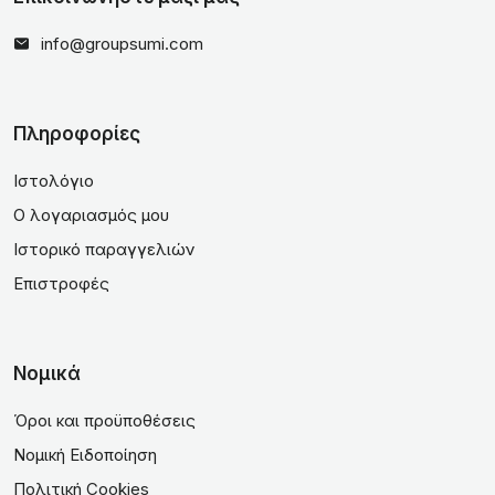
info@groupsumi.com
Πληροφορίες
Ιστολόγιο
Ο λογαριασμός μου
Ιστορικό παραγγελιών
Επιστροφές
Νομικά
Όροι και προϋποθέσεις
Νομική Ειδοποίηση
Πολιτική Cookies