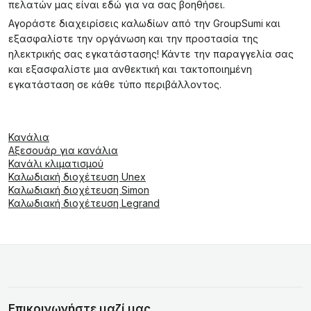
πελατών μας είναι εδώ για να σας βοηθήσει.
Αγοράστε διαχειρίσεις καλωδίων από την GroupSumi και
εξασφαλίστε την οργάνωση και την προστασία της
ηλεκτρικής σας εγκατάστασης! Κάντε την παραγγελία σας
και εξασφαλίστε μια ανθεκτική και τακτοποιημένη
εγκατάσταση σε κάθε τύπο περιβάλλοντος.
Κανάλια
Αξεσουάρ για κανάλια
Κανάλι κλιματισμού
Καλωδιακή διοχέτευση Unex
Καλωδιακή διοχέτευση Simon
Καλωδιακή διοχέτευση Legrand
Επικοινωνήστε μαζί μας