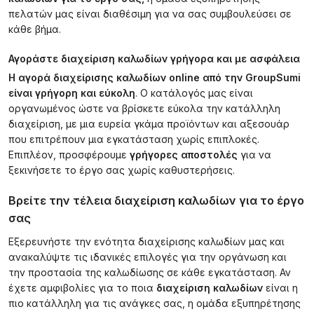
πελατών μας είναι διαθέσιμη για να σας συμβουλεύσει σε
κάθε βήμα.
Αγοράστε διαχείριση καλωδίων γρήγορα και με ασφάλεια
Η αγορά διαχείρισης καλωδίων online από την GroupSumi
είναι γρήγορη και εύκολη
. Ο κατάλογός μας είναι
οργανωμένος ώστε να βρίσκετε εύκολα την κατάλληλη
διαχείριση, με μια ευρεία γκάμα προϊόντων και αξεσουάρ
που επιτρέπουν μια εγκατάσταση χωρίς επιπλοκές.
Επιπλέον, προσφέρουμε
γρήγορες αποστολές
για να
ξεκινήσετε το έργο σας χωρίς καθυστερήσεις.
Βρείτε την τέλεια διαχείριση καλωδίων για το έργο
σας
Εξερευνήστε την ενότητα διαχείρισης καλωδίων μας και
ανακαλύψτε τις ιδανικές επιλογές για την οργάνωση και
την προστασία της καλωδίωσης σε κάθε εγκατάσταση. Αν
έχετε αμφιβολίες για το ποια
διαχείριση καλωδίων
είναι η
πιο κατάλληλη για τις ανάγκες σας, η ομάδα εξυπηρέτησης