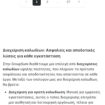
1
2
...
27
Διαχείριση καλωδίων: Ασφαλείς και αποδοτικές
λύσεις για κάθε εγκατάσταση
Στην GroupSumi διαθέτουμε μια επιλογή από
διαχειρίσεις
καλωδίων
υψηλής ποιότητας, που πληρούν τα πρότυπα
ασφάλειας και αποδοτικότητας που απαιτούνται σε κάθε
έργο. Μεταξύ των επιλογών μας για διαχείριση καλωδίων,
θα βρείτε:
Διαχείριση για ορατή καλωδίωση
: Ιδανική για εμφανείς
εγκαταστάσεις, αυτός ο τύπος διαχείρισης επιτρέπει
μια αισθητική και λειτουργική οργάνωση, τέλεια για