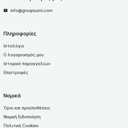
info@groupsumi.com
Πληροφορίες
Ιστολόγιο
Ο λογαριασμός μου
Ιστορικό παραγγελιών
Επιστροφές
Νομικά
Όροι και προϋποθέσεις
Νομική Ειδοποίηση
Πολιτική Cookies