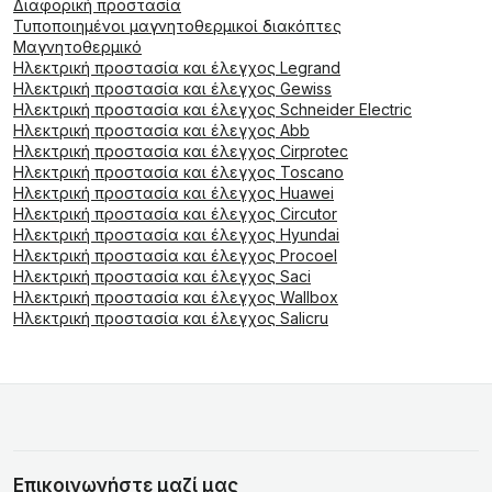
Διαφορική προστασία
Τυποποιημένοι μαγνητοθερμικοί διακόπτες
Μαγνητοθερμικό
Ηλεκτρική προστασία και έλεγχος Legrand
Ηλεκτρική προστασία και έλεγχος Gewiss
Ηλεκτρική προστασία και έλεγχος Schneider Electric
Ηλεκτρική προστασία και έλεγχος Abb
Ηλεκτρική προστασία και έλεγχος Cirprotec
Ηλεκτρική προστασία και έλεγχος Toscano
Ηλεκτρική προστασία και έλεγχος Huawei
Ηλεκτρική προστασία και έλεγχος Circutor
Ηλεκτρική προστασία και έλεγχος Hyundai
Ηλεκτρική προστασία και έλεγχος Procoel
Ηλεκτρική προστασία και έλεγχος Saci
Ηλεκτρική προστασία και έλεγχος Wallbox
Ηλεκτρική προστασία και έλεγχος Salicru
Επικοινωνήστε μαζί μας