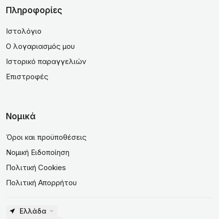
Πληροφορίες
Ιστολόγιο
Ο λογαριασμός μου
Ιστορικό παραγγελιών
Επιστροφές
Νομικά
Όροι και προϋποθέσεις
Νομική Ειδοποίηση
Πολιτική Cookies
Πολιτική Απορρήτου
Ελλάδα