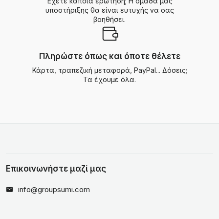
Έχετε κάποια ερώτηση; Η ομάδα μας
υποστήριξης θα είναι ευτυχής να σας
βοηθήσει.
Πληρώστε όπως και όποτε θέλετε
Κάρτα, τραπεζική μεταφορά, PayPal... Δόσεις;
Τα έχουμε όλα.
Επικοινωνήστε μαζί μας
info@groupsumi.com