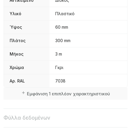
Αντικείμενο
Δίσκος
Υλικό
Πλαστικό
Ύψος
60 mm
Πλάτος
300 mm
Μήκος
3 m
Χρώμα
Γκρι
Αρ. RAL
7038
Εμφάνιση 1 επιπλέον χαρακτηριστικού
Φύλλα δεδομένων