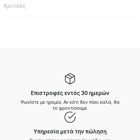
Κριτικές
Επιστροφές εντός 30 ημερών
Ψωνίστε με ηρεμία. Αν κάτι δεν πάει καλά, θα
το φροντίσουμε.
Υπηρεσία μετά την πώληση