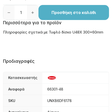
Προσθήκη στο καλάθι
Περισσότερα για το προϊόν
Πληροφορίες σχετικά με Τυφλό δίσκο U48X 300x60mm
Προδιαγραφές
Κατασκευαστής
Αναφορά
66301-48
SKU
UNXB6DF6178