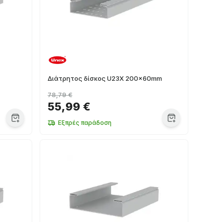
Διάτρητος δίσκος U23X 200x60mm
78,79 €
55,99 €
Εξπρές παράδοση