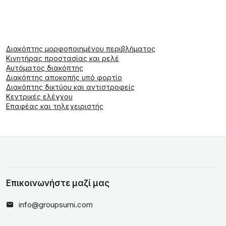
Διακόπτης μορφοποιημένου περιβλήματος
Κινητήρας προστασίας και ρελέ
Αυτόματος διακόπτης
Διακόπτης αποκοπής υπό φορτίο
Διακόπτης δικτύου και αντιστροφείς
Κεντρικές ελέγχου
Επαφέας και τηλεχειριστής
Επικοινωνήστε μαζί μας
info@groupsumi.com