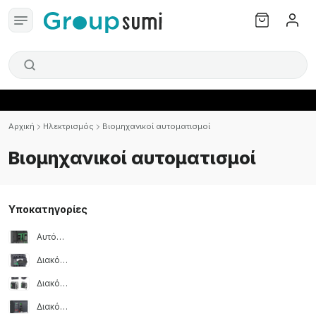
Αρχική
Ηλεκτρισμός
Βιομηχανικοί αυτοματισμοί
Βιομηχανικοί αυτοματισμοί
Υποκατηγορίες
Αυτόματος διακόπτης
Διακόπτης αποκοπής υπό φορτίο
Διακόπτης δικτύου και αντιστροφείς
Διακόπτης μορφοποιημένου περιβλήματος