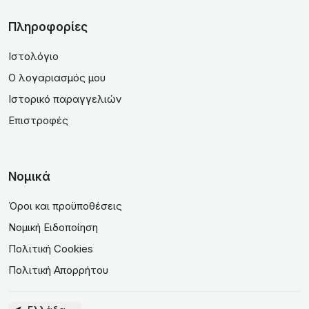
Πληροφορίες
Ιστολόγιο
Ο λογαριασμός μου
Ιστορικό παραγγελιών
Επιστροφές
Νομικά
Όροι και προϋποθέσεις
Νομική Ειδοποίηση
Πολιτική Cookies
Πολιτική Απορρήτου