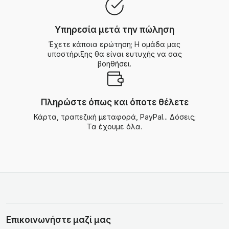
Υπηρεσία μετά την πώληση
Έχετε κάποια ερώτηση; Η ομάδα μας
υποστήριξης θα είναι ευτυχής να σας
βοηθήσει.
Πληρώστε όπως και όποτε θέλετε
Κάρτα, τραπεζική μεταφορά, PayPal... Δόσεις;
Τα έχουμε όλα.
Επικοινωνήστε μαζί μας