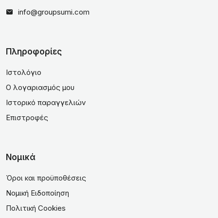
info@groupsumi.com
Πληροφορίες
Ιστολόγιο
Ο λογαριασμός μου
Ιστορικό παραγγελιών
Επιστροφές
Νομικά
Όροι και προϋποθέσεις
Νομική Ειδοποίηση
Πολιτική Cookies