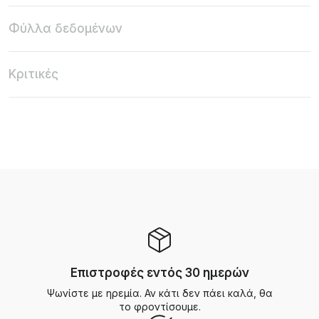
Φύλλα δεδομένων
Κριτικές
Επιστροφές εντός 30 ημερών
Ψωνίστε με ηρεμία. Αν κάτι δεν πάει καλά, θα
το φροντίσουμε.