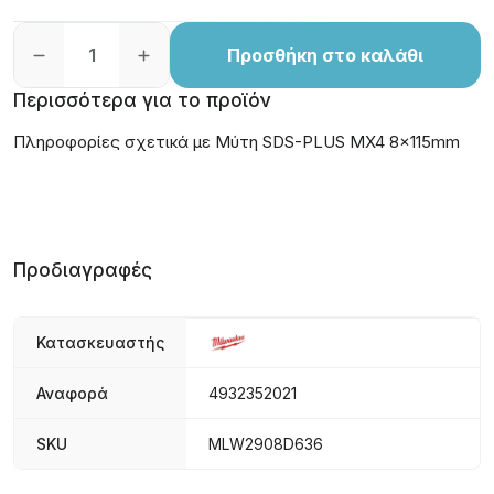
Προσθήκη στο καλάθι
Περισσότερα για το προϊόν
Πληροφορίες σχετικά με Μύτη SDS-PLUS MX4 8x115mm
Προδιαγραφές
Κατασκευαστής
Αναφορά
4932352021
SKU
MLW2908D636