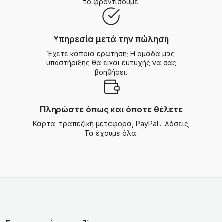
το φροντίσουμε.
Υπηρεσία μετά την πώληση
Έχετε κάποια ερώτηση; Η ομάδα μας
υποστήριξης θα είναι ευτυχής να σας
βοηθήσει.
Πληρώστε όπως και όποτε θέλετε
Κάρτα, τραπεζική μεταφορά, PayPal... Δόσεις;
Τα έχουμε όλα.