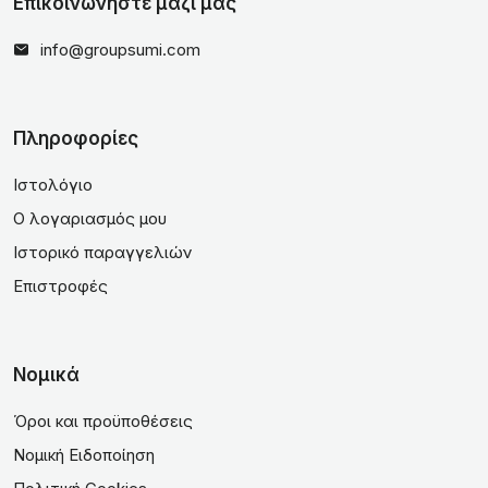
Επικοινωνήστε μαζί μας
info@groupsumi.com
Πληροφορίες
Ιστολόγιο
Ο λογαριασμός μου
Ιστορικό παραγγελιών
Επιστροφές
Νομικά
Όροι και προϋποθέσεις
Νομική Ειδοποίηση