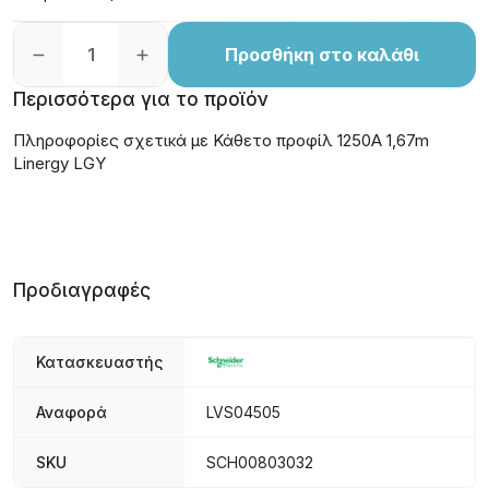
Προσθήκη στο καλάθι
Περισσότερα για το προϊόν
Πληροφορίες σχετικά με Κάθετο προφίλ 1250A 1,67m
Linergy LGY
Προδιαγραφές
Κατασκευαστής
Αναφορά
LVS04505
SKU
SCH00803032