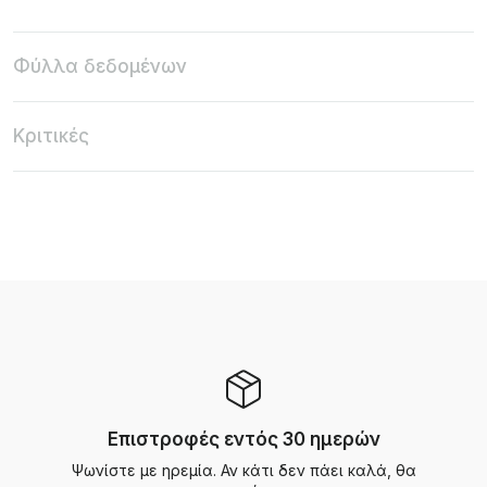
Φύλλα δεδομένων
Κριτικές
Επιστροφές εντός 30 ημερών
Ψωνίστε με ηρεμία. Αν κάτι δεν πάει καλά, θα