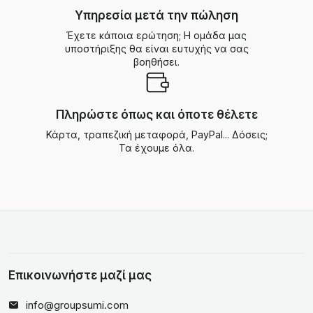
Υπηρεσία μετά την πώληση
Έχετε κάποια ερώτηση; Η ομάδα μας
υποστήριξης θα είναι ευτυχής να σας
βοηθήσει.
Πληρώστε όπως και όποτε θέλετε
Κάρτα, τραπεζική μεταφορά, PayPal... Δόσεις;
Τα έχουμε όλα.
Επικοινωνήστε μαζί μας
info@groupsumi.com