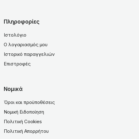
Πληροφορίες
Ιστολόγιο
Ο λογαριασμός μου
Ιστορικό παραγγελιών
Επιστροφές
Νομικά
Όροι και προϋποθέσεις
Νομική Ειδοποίηση
Πολιτική Cookies
Πολιτική Απορρήτου