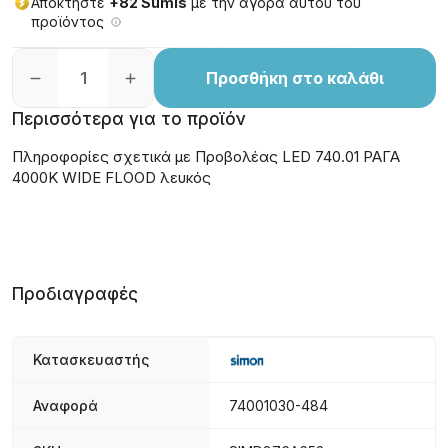
Αποκτήστε
+82 Sumis
με την αγορά αυτού του
προϊόντος
Προσθήκη στο καλάθι
Περισσότερα για το προϊόν
Πληροφορίες σχετικά με Προβολέας LED 740.01 ΡΑΓΑ
4000K WIDE FLOOD λευκός
Προδιαγραφές
Κατασκευαστής
Αναφορά
74001030-484