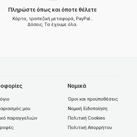
Πληρώστε όπως και όποτε θέλετε
Κάρτα, τραπεζική μεταφορά, PayPal...
Δόσεις; Τα έχουμε όλα.
οφορίες
Νομικά
όγιο
Όροι και προϋποθέσεις
αριασμός μου
Νομική Ειδοποίηση
ικό παραγγελιών
Πολιτική Cookies
τροφές
Πολιτική Απορρήτου