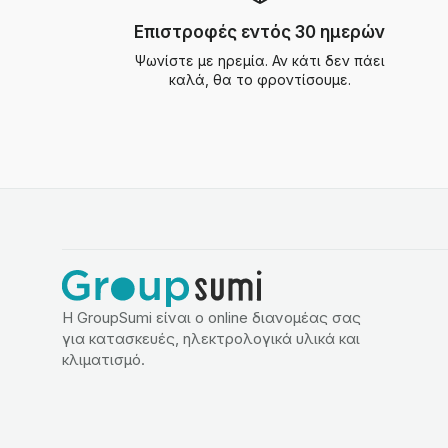
Επιστροφές εντός 30 ημερών
Ψωνίστε με ηρεμία. Αν κάτι δεν πάει
καλά, θα το φροντίσουμε.
Η GroupSumi είναι ο online διανομέας σας
για κατασκευές, ηλεκτρολογικά υλικά και
κλιματισμό.