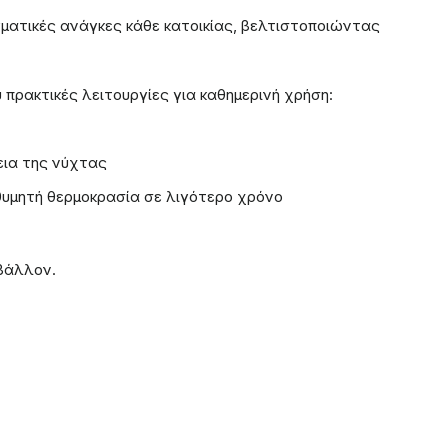
ματικές ανάγκες κάθε κατοικίας, βελτιστοποιώντας
 πρακτικές λειτουργίες για καθημερινή χρήση:
εια της νύχτας
ιθυμητή θερμοκρασία σε λιγότερο χρόνο
ιβάλλον.