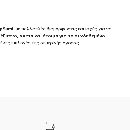
pSumi
, με πολλαπλές διαμορφώσεις και ισχύς για να
ό
έξυπνο, άνετο και έτοιμο για το συνδεδεμένο
μένες επιλογές της σημερινής αγοράς.