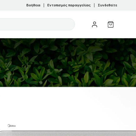
Βοήθεια
|
Εντοπισμός παραγγελίας
|
Συνδεθείτε