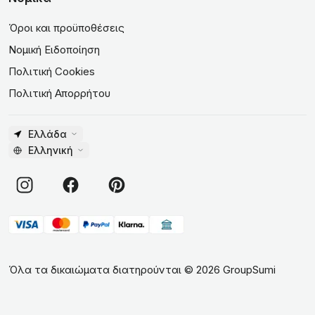
Όροι και προϋποθέσεις
Νομική Ειδοποίηση
Πολιτική Cookies
Πολιτική Απορρήτου
Ελλάδα
Ελληνική
Όλα τα δικαιώματα διατηρούνται
©
2026
GroupSumi