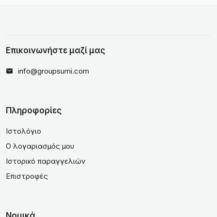
Επικοινωνήστε μαζί μας
info@groupsumi.com
Πληροφορίες
Ιστολόγιο
Ο λογαριασμός μου
Ιστορικό παραγγελιών
Επιστροφές
Νομικά