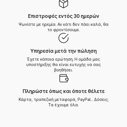
Επιστροφές εντός 30 ημερών
Ψωνίστε με ηρεμία. Αν κάτι δεν πάει καλά, θα
το φροντίσουμε.
Υπηρεσία μετά την πώληση
Έχετε κάποια ερώτηση; Η ομάδα μας
υποστήριξης θα είναι ευτυχής να σας
βοηθήσει.
Πληρώστε όπως και όποτε θέλετε
Κάρτα, τραπεζική μεταφορά, PayPal... Δόσεις;
Τα έχουμε όλα.