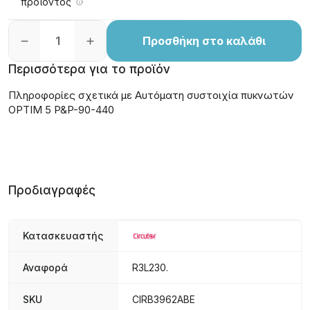
προϊόντος
Προσθήκη στο καλάθι
Περισσότερα για το προϊόν
Πληροφορίες σχετικά με Αυτόματη συστοιχία πυκνωτών
OPTIM 5 P&P-90-440
Προδιαγραφές
Κατασκευαστής
Αναφορά
R3L230.
SKU
CIRB3962ABE