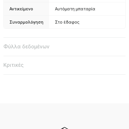
Αντικείμενο
Αυτόματη μπαταρία
Συναρμολόγηση
Στο έδαφος
Φύλλα δεδομένων
Κριτικές